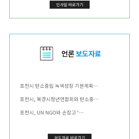
인사말 바로가기
언론
보도자료
포천시 탄소중립 녹색성장 기본계획…
포천시, 북경시청년연합회와 탄소중…
포천시, UN NGO와 손잡고 ‘…
보도자료 바로가기