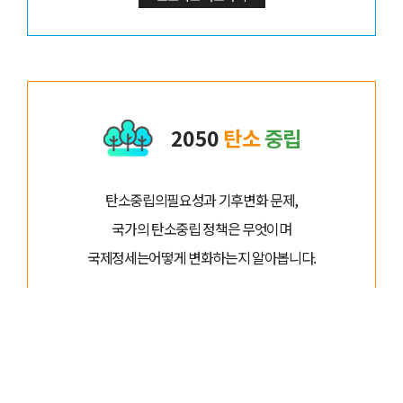
2050
탄소
중립
탄소중립의필요성과 기후변화 문제,
국가의 탄소중립 정책은 무엇이며
국제정세는어떻게 변화하는지 알아봅니다.
2050탄소중립 바로가기