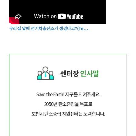
우리집 앞에 전기차충전소가 생겼다고?(fe…
센터장
인사말
Save the Earth! 지구를 지켜주세요.
2050년 탄소중립을 목표로
포천시 탄소중립 지원센터는 노력합니다.