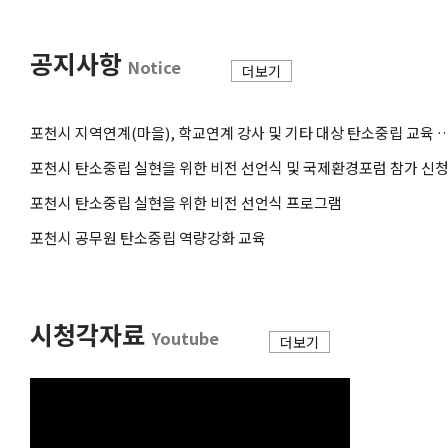
공지사항
Notice
더보기
포천시 지역연계(마을), 학교연계 강사 및 기타 대상 탄소중립 교육 
포천시 탄소중립 실현을 위한 비전 선언식 및 국제환경포럼 참가 신
포천시 탄소중립 실현을 위한 비전 선언식 프로그램
포천시 공무원 탄소중립 역량강화 교육
시청각자료
Youtube
더보기